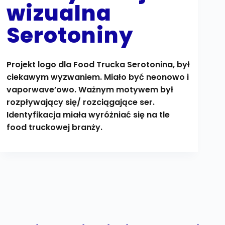
wizualna
Serotoniny
Projekt logo dla Food Trucka Serotonina, był
ciekawym wyzwaniem. Miało być neonowo i
vaporwave’owo. Ważnym motywem był
rozpływający się/ rozciągające ser.
Identyfikacja miała wyróżniać się na tle
food truckowej branży.