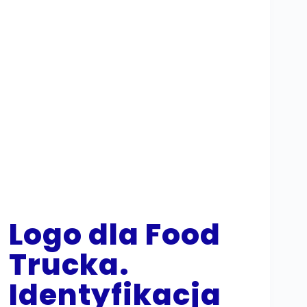
Logo dla Food
Trucka.
Identyfikacja