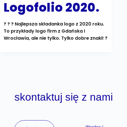
Logofolio 2020.
? ? ? Najlepsza składanka logo z 2020 roku.
To przykłady logo firm z Gdańska i
Wrocławia, ale nie tylko. Tylko dobre znaki! ?
skontaktuj się z nami
Wrocław /