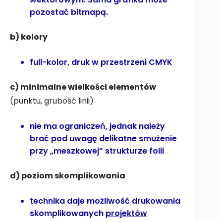
pozostać bitmapą.
b) kolory
full-kolor, druk w przestrzeni CMYK
c) minimalne wielkości elementów
(punktu, grubość linii)
nie ma ograniczeń, jednak należy
brać pod uwagę delikatne smużenie
przy „meszkowej” strukturze folii
d) poziom skomplikowania
technika daje możliwość drukowania
skomplikowanych
projektów