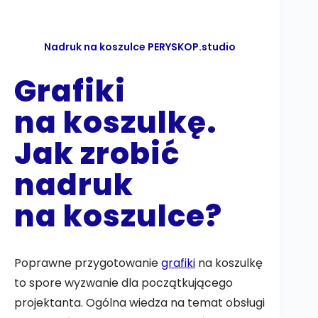
Nadruk na koszulce PERYSKOP.studio
Grafiki
na koszulkę.
Jak zrobić
nadruk
na koszulce?
Poprawne przygotowanie
grafiki
na koszulkę
to spore wyzwanie dla początkującego
projektanta. Ogólna wiedza na temat obsługi