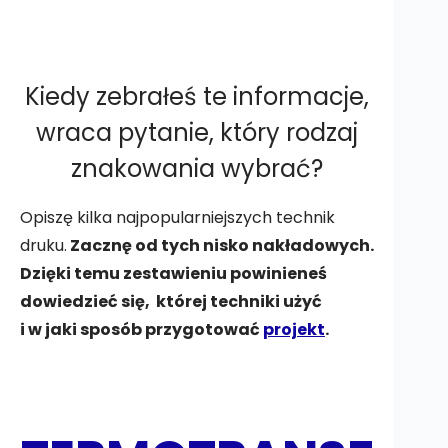
Kiedy zebrałeś te informacje,
wraca pytanie, który rodzaj
znakowania wybrać?
Opiszę kilka najpopularniejszych technik
druku.
Zacznę od tych nisko nakładowych.
Dzięki temu zestawieniu powinieneś
dowiedzieć się, której techniki użyć
i w jaki sposób przygotować
projekt
.