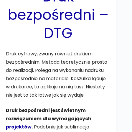
bezpośredni –
DTG
Druk cyfrowy, zwany również drukiem
bezpośrednim. Metoda teoretycznie prosta
do realizacji. Polega na wykonaniu nadruku
bezpośrednio na materiale. Koszulka ląduje
w drukarce, ta aplikuje na nią tusz. Niestety
nie jest to tak łatwe jak się wydaje.
Druk bezpośredni jest świetnym
rozwiązaniem dla wymagających
projektów
.
Podobnie jak sublimacja