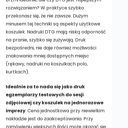
rozwiązaniem? W praktyce szybko
przekonasz się, że nie zawsze. Dużym
minusem tej techniki są aspekty użytkowe
koszulek. Nadruki DTG mają niską odporność
na pranie, szybko się zużywają. Druk
bezpośredni, nie daje również możliwości
znakowania mniej dostępnych miejsc
(rękawy, nadruki na koszulkach polo,
kurtkach).
Idealnie za to nada się jako druk
egzemplarzy testowych do sesji
zdjęciowej czy koszulek na jednorazowe
imprezy
. Cena jednostkowa przy niewielkim
nakładzie jest do zaakceptowania. Przy
zamówieniu większych ilości może okazać się