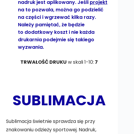
nadruk jest aplikowany. Jeśli
projekt
na to pozwala, można go podzielić
na części i wgrzewać kilka razy.
Należy pamiętać, że będzie
to dodatkowy koszt i nie każda
drukarnia podejmie się takiego
wyzwania.
TRWAŁOŚĆ DRUKU
w skali 1-10:
7
SUBLIMACJA
Sublimacja świetnie sprawdza się przy
znakowaniu odzieży sportowej. Nadruk,