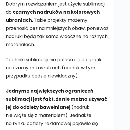
Dobrym rozwiązaniem jest użycie sublimacji
do
czarnych nadruków na kolorowych
ubraniach.
Takie projekty możemy
przenosić bez najmniejszych obaw, ponieważ
nadruki będą tak samo widoczne na różnych
materiałach.
Techniki sublimacji nie poleca się do grafik
na czarnych koszulkach (nadruk w tym
przypadku będzie niewidoczny).
Jednym z największych ograniczeń
sublimacji jest fakt, że nie można używać
jej do odzieży bawełnianej
(nadruk
nie wiąże się z materiałem). Jednakże
na rynku odzieży reklamowej pojawiło się